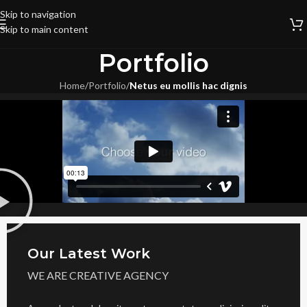
Skip to navigation
Skip to main content
Portfolio
Home
/
Portfolio
/
Netus eu mollis hac dignis
Our Latest Work
WE ARE CREATIVE AGENCY