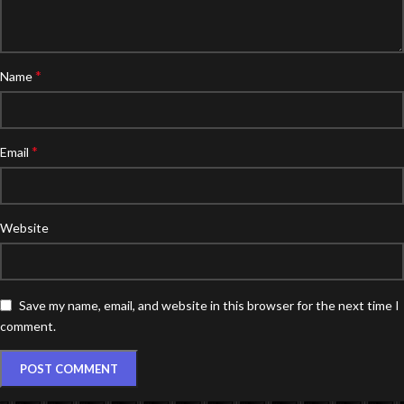
*
Name
*
Email
Website
Save my name, email, and website in this browser for the next time I
comment.